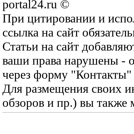
portal24.ru ©
При цитировании и испо
ссылка на сайт обязатель
Статьи на сайт добавляю
ваши права нарушены - 
через форму "Контакты"
Для размещения своих ин
обзоров и пр.) вы также