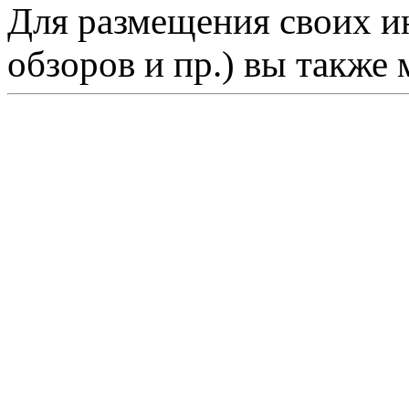
Для размещения своих ин
обзоров и пр.) вы также