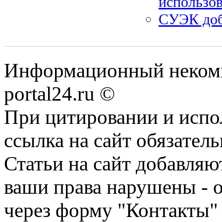
использо
СУЭК доб
Информационный некомме
portal24.ru ©
При цитировании и испо
ссылка на сайт обязатель
Статьи на сайт добавляю
ваши права нарушены - 
через форму "Контакты"