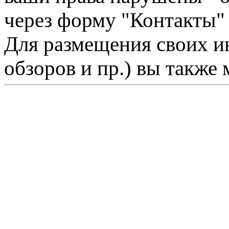
через форму "Контакты"
Для размещения своих ин
обзоров и пр.) вы также