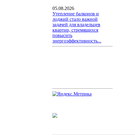
05.08.2026
Утепление балконов и
лоджий стало важной
задачей для владельцев
квартир, стремящихся
повысить
энергоэффективность...