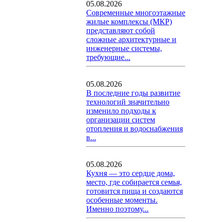
05.08.2026
Современные многоэтажные
жилые комплексы (МКР)
представляют собой
сложные архитектурные и
инженерные системы,
требующие...
05.08.2026
В последние годы развитие
технологий значительно
изменило подходы к
организации систем
отопления и водоснабжения
в...
05.08.2026
Кухня — это сердце дома,
место, где собирается семья,
готовится пища и создаются
особенные моменты.
Именно поэтому...