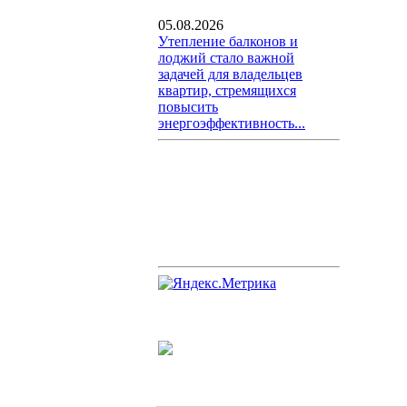
05.08.2026
Утепление балконов и
лоджий стало важной
задачей для владельцев
квартир, стремящихся
повысить
энергоэффективность...