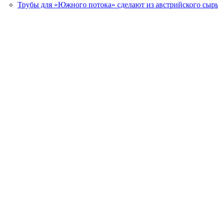
Трубы для «Южного потока» сделают из австрийского сыр