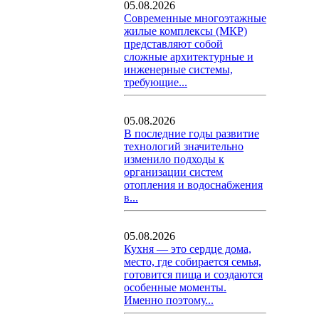
05.08.2026
Современные многоэтажные
жилые комплексы (МКР)
представляют собой
сложные архитектурные и
инженерные системы,
требующие...
05.08.2026
В последние годы развитие
технологий значительно
изменило подходы к
организации систем
отопления и водоснабжения
в...
05.08.2026
Кухня — это сердце дома,
место, где собирается семья,
готовится пища и создаются
особенные моменты.
Именно поэтому...