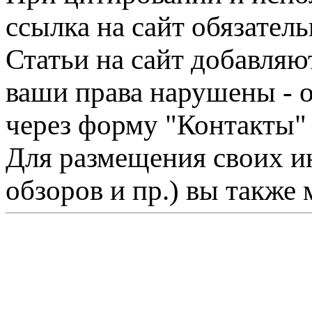
ссылка на сайт обязатель
Статьи на сайт добавляю
ваши права нарушены - 
через форму "Контакты"
Для размещения своих ин
обзоров и пр.) вы также