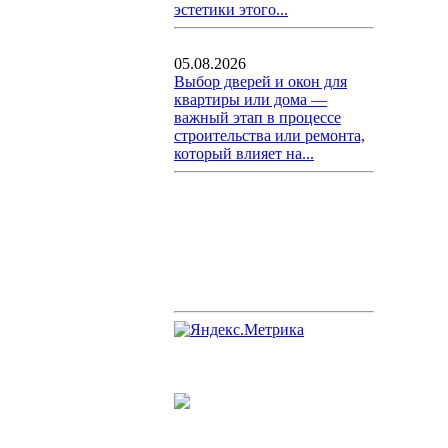
эстетики этого...
05.08.2026
Выбор дверей и окон для
квартиры или дома —
важный этап в процессе
строительства или ремонта,
который влияет на...