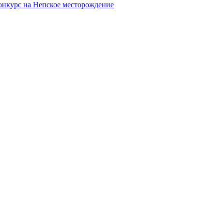
онкурс на Непское месторождение