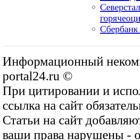
Северста
горячеоц
Сбербанк
Информационный некомме
portal24.ru ©
При цитировании и испо
ссылка на сайт обязатель
Статьи на сайт добавляю
ваши права нарушены - 