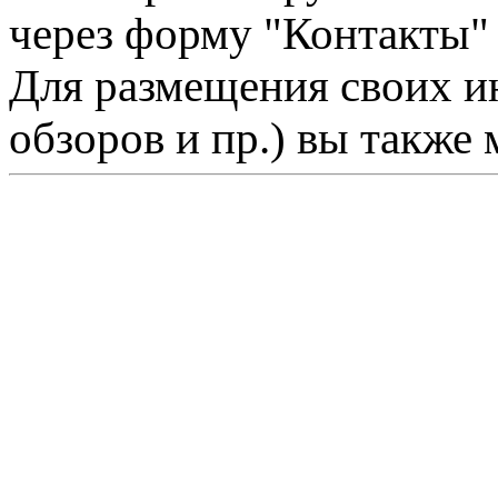
через форму "Контакты"
Для размещения своих ин
обзоров и пр.) вы также