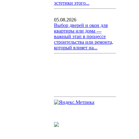
эстетики этого...
05.08.2026
Выбор дверей и окон для
квартиры или дома —
важный этап в процессе
строительства или ремонта,
который влияет на...