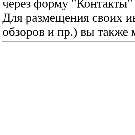
через форму "Контакты"
Для размещения своих ин
обзоров и пр.) вы также