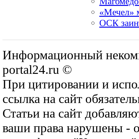
Магомедо
«Мечел» 
ОСК заинт
Информационный некомме
portal24.ru ©
При цитировании и испо
ссылка на сайт обязатель
Статьи на сайт добавляю
ваши права нарушены - 