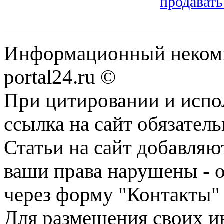
продавать
Информационный некомме
portal24.ru ©
При цитировании и испо
ссылка на сайт обязатель
Статьи на сайт добавляю
ваши права нарушены - 
через форму "Контакты"
Для размещения своих ин