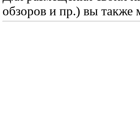
обзоров и пр.) вы также