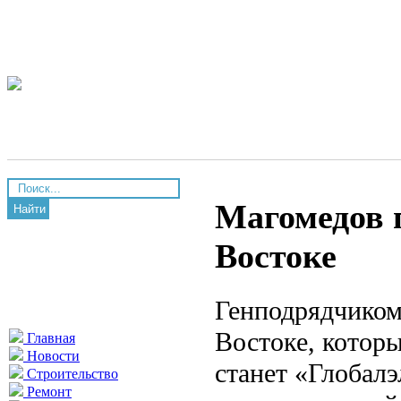
Магомедов 
Найти
Востоке
Генподрядчиком
Востоке, которы
Главная
Новости
станет «Глобал
Строительство
Ремонт