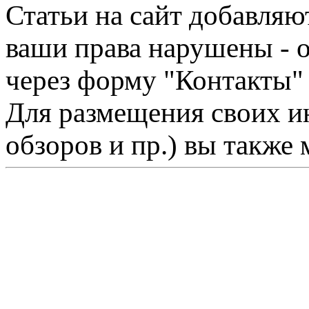
Статьи на сайт добавляю
ваши права нарушены - 
через форму "Контакты"
Для размещения своих ин
обзоров и пр.) вы также