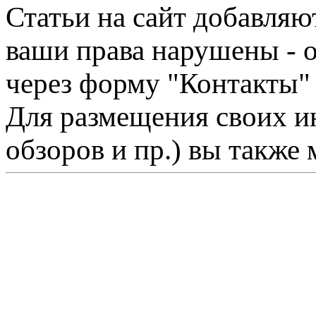
Статьи на сайт добавляю
ваши права нарушены - 
через форму "Контакты"
Для размещения своих ин
обзоров и пр.) вы также