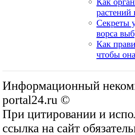
Как орган
растений 
Секреты у
ворса выб
Как прави
чтобы она
Информационный некомме
portal24.ru ©
При цитировании и испо
ссылка на сайт обязатель