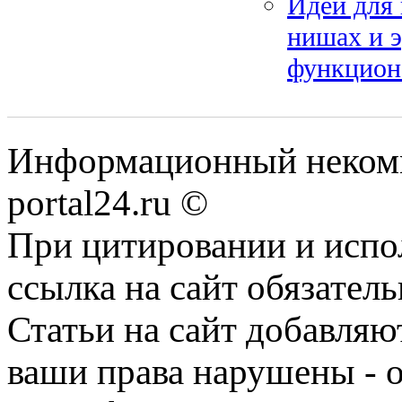
Идеи для 
нишах и 
функцион
Информационный некомме
portal24.ru ©
При цитировании и испо
ссылка на сайт обязатель
Статьи на сайт добавляю
ваши права нарушены - 