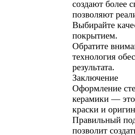
создают более 
позволяют реал
Выбирайте каче
покрытием.
Обратите внима
технология обес
результата.
Заключение
Оформление сте
керамики — это
краски и ориги
Правильный под
позволит создат