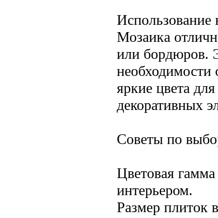
Использование 
Мозаика отличн
или бордюров. 
необходимости 
яркие цвета дл
декоративных э
Советы по выбо
Цветовая гамма
интерьером.
Размер плиток 