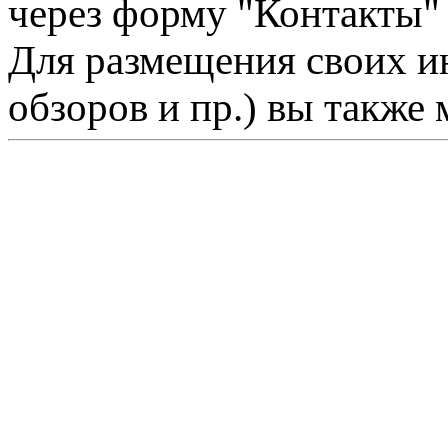
через форму "Контакты"
Для размещения своих ин
обзоров и пр.) вы также