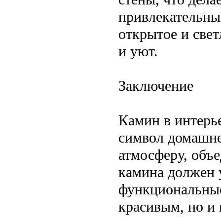
привлекательным
открытое и свет
и уют.
Заключение
Камин в интерье
символ домашне
атмосферу, объ
камина должен у
функциональные
красивым, но и