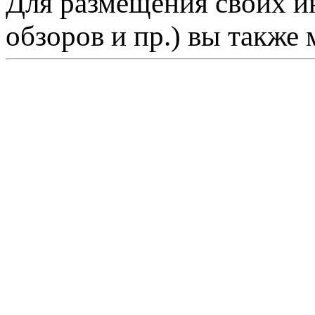
Для размещения своих ин
обзоров и пр.) вы также