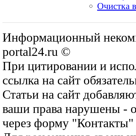
Очистка в
Информационный некомме
portal24.ru ©
При цитировании и испо
ссылка на сайт обязатель
Статьи на сайт добавляю
ваши права нарушены - 
через форму "Контакты"