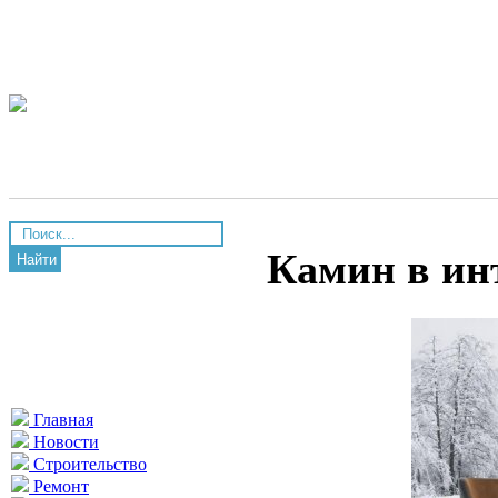
Камин в инт
Найти
Главная
Новости
Строительство
Ремонт