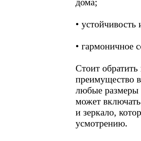
дома;
• устойчивость 
• гармоничное 
Стоит обратить
преимущество в
любые размеры 
может включать
и зеркало, кот
усмотрению.