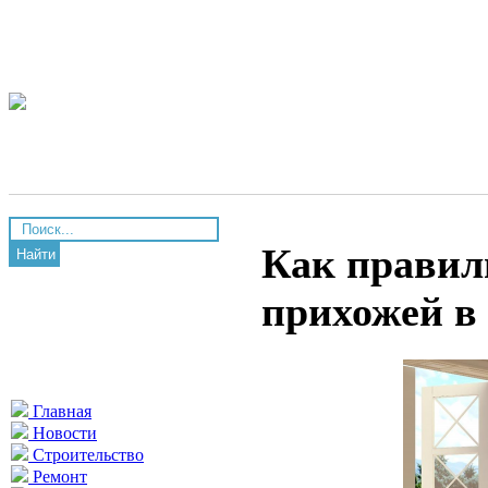
Как правил
Найти
прихожей в
Главная
Новости
Строительство
Ремонт