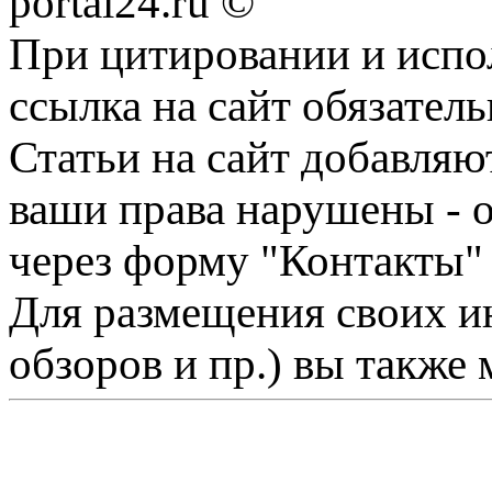
portal24.ru ©
При цитировании и испо
ссылка на сайт обязатель
Статьи на сайт добавляю
ваши права нарушены - 
через форму "Контакты"
Для размещения своих ин
обзоров и пр.) вы также