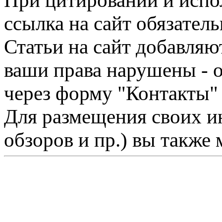
При цитировании и испо
ссылка на сайт обязатель
Статьи на сайт добавляю
ваши права нарушены - 
через форму "Контакты"
Для размещения своих ин
обзоров и пр.) вы также