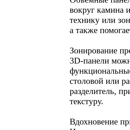
вокруг камина и
технику или зон
а также помогае
Зонирование пр
3D-панели можн
функциональные
столовой или ра
разделитель, пр
текстуру.
Вдохновение пр