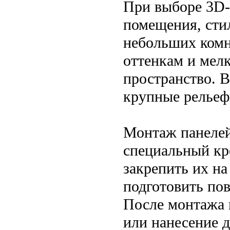
При выборе 3D-
помещения, сти
небольших комн
оттенкам и мел
пространство. 
крупные рельеф
Монтаж панелей
специальный кр
закрепить их на
подготовить пов
После монтажа 
или нанесение 