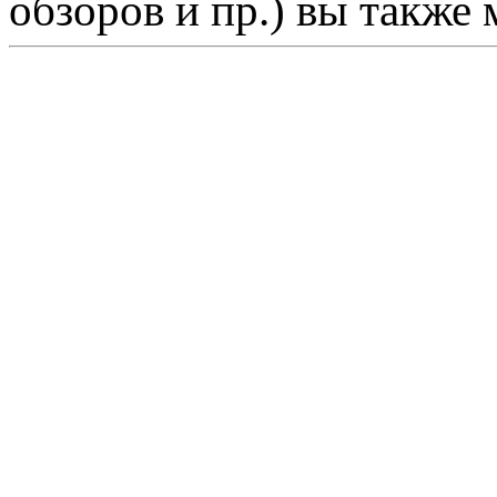
обзоров и пр.) вы также