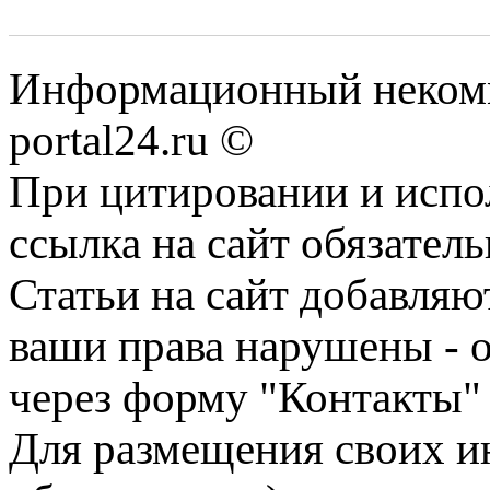
Информационный некомме
portal24.ru ©
При цитировании и испо
ссылка на сайт обязатель
Статьи на сайт добавляю
ваши права нарушены - 
через форму "Контакты"
Для размещения своих ин