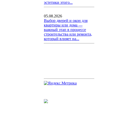
эстетики этого...
05.08.2026
Выбор дверей и окон для
квартиры или дома —
важный этап в процессе
строительства или ремонта,
который влияет на...