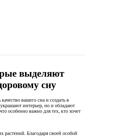
торые выделяют
доровому сну
качество вашего сна и создать в
 украшают интерьер, но и обладают
то особенно важно для тех, кто хочет
 растений. Благодаря своей особой