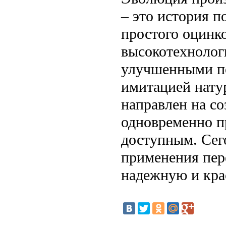
– это история п
простого оцинк
высокотехнолог
улучшенными п
имитацией нату
направлен на со
одновременно п
доступным. Сего
применения пер
надежную и кра