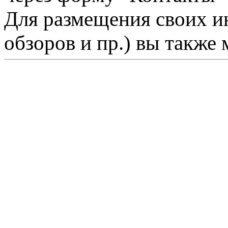
Для размещения своих ин
обзоров и пр.) вы также