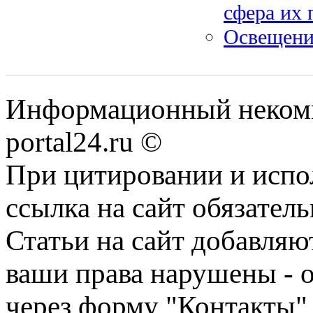
сфера их
Освещени
Информационный некомме
portal24.ru ©
При цитировании и испо
ссылка на сайт обязатель
Статьи на сайт добавляю
ваши права нарушены - 
через форму "Контакты"