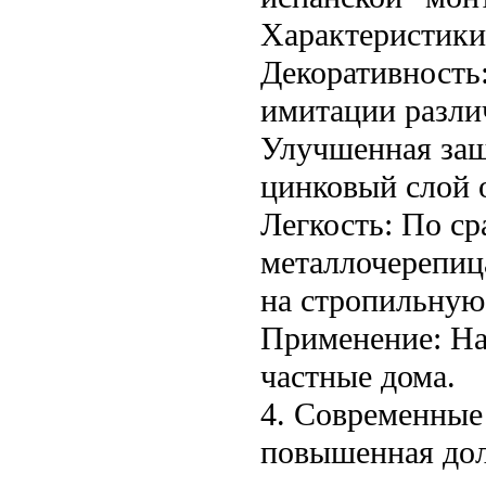
Характеристики
Декоративность
имитации разли
Улучшенная за
цинковый слой 
Легкость: По ср
металлочерепица
на стропильную
Применение: На
частные дома.
4. Современные
повышенная дол