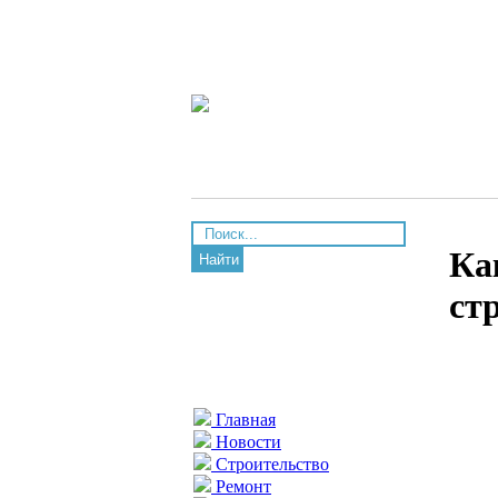
Ка
Найти
ст
Главная
Новости
Строительство
Ремонт