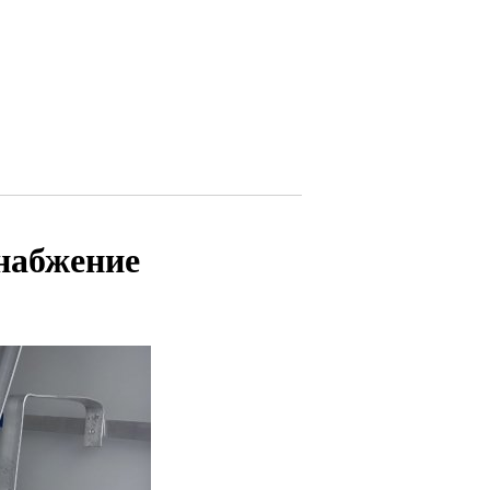
снабжение