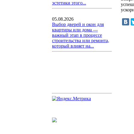
эстетики этого...
успеш
ускор
05.08.2026
Выбор дверей и окон для
квартиры или дома —
важный этап в процессе
строительства или ремонта,
который влияет на...