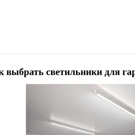
к выбрать светильники для га