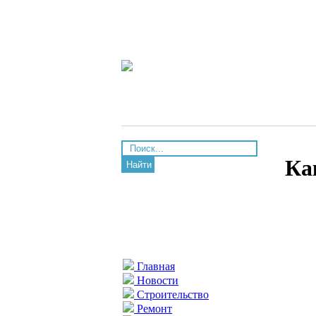
Ка
Найти
Главная
Новости
Строительство
Ремонт