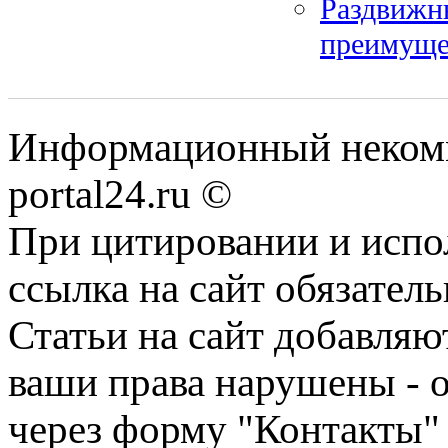
Раздвижн
преимуще
Информационный некомме
portal24.ru ©
При цитировании и испо
ссылка на сайт обязатель
Статьи на сайт добавляю
ваши права нарушены - 
через форму "Контакты"