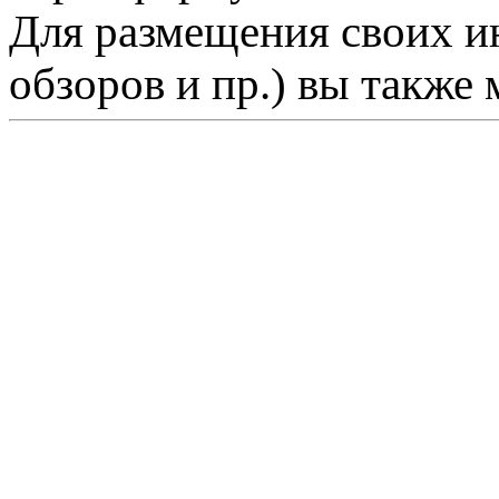
Для размещения своих ин
обзоров и пр.) вы также