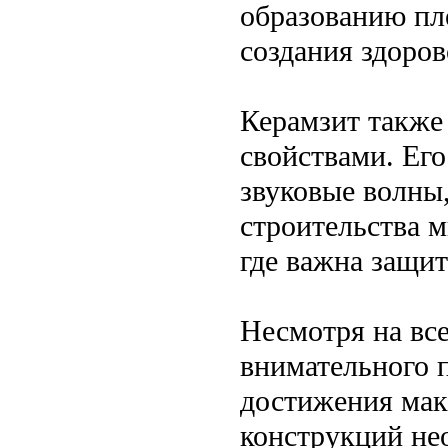
образованию пле
создания здоро
Керамзит также
свойствами. Его
звуковые волны,
строительства 
где важна защит
Несмотря на все
внимательного 
достижения мак
конструкций не