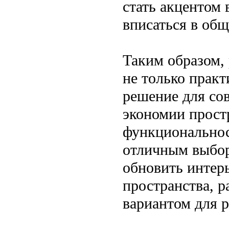
стать акцентом 
вписаться в общ
Таким образом,
не только практ
решение для со
экономии простр
функциональнос
отличным выбор
обновить интер
пространства, 
вариантом для 