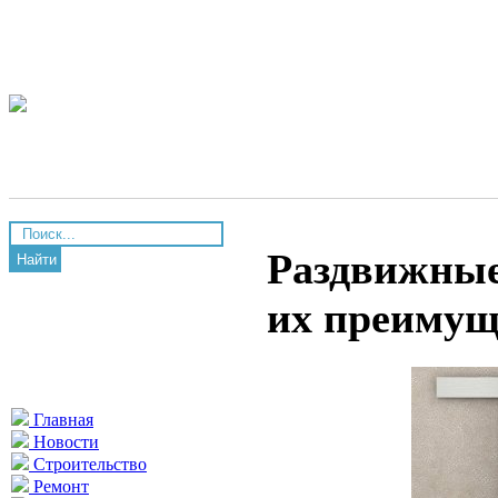
Раздвижные
Найти
их преимущ
Главная
Новости
Строительство
Ремонт