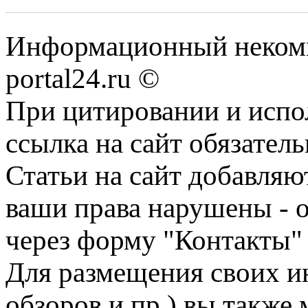
Информационный некомме
portal24.ru ©
При цитировании и испо
ссылка на сайт обязатель
Статьи на сайт добавляю
ваши права нарушены - 
через форму "Контакты"
Для размещения своих ин
обзоров и пр.) вы также