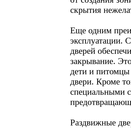
скрытия нежела
Еще одним преи
эксплуатации. 
дверей обеспеч
закрывание. Это
дети и питомцы
двери. Кроме т
специальными с
предотвращающи
Раздвижные две