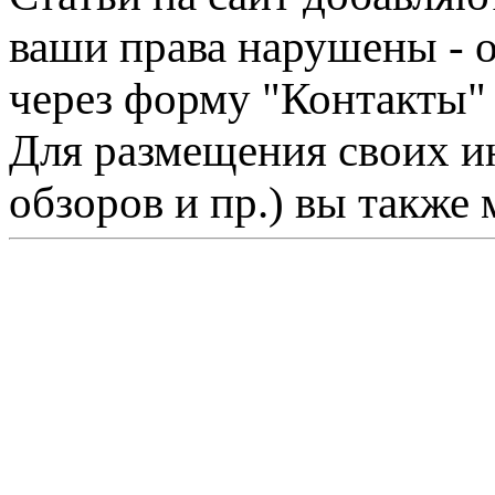
ваши права нарушены - 
через форму "Контакты"
Для размещения своих ин
обзоров и пр.) вы также