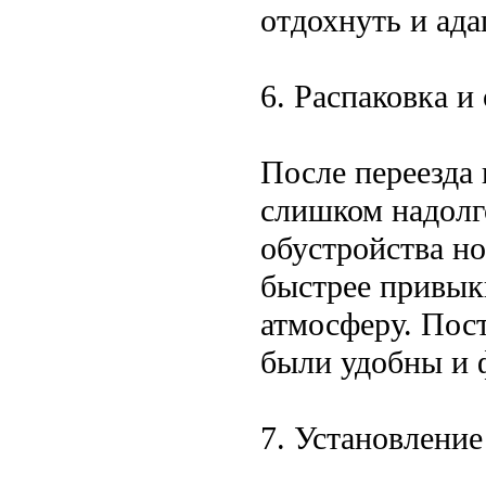
отдохнуть и ада
6. Распаковка и
После переезда 
слишком надолг
обустройства но
быстрее привык
атмосферу. Пост
были удобны и 
7. Установлени