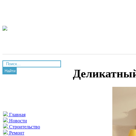
Деликатный
Найти
Главная
Новости
Строительство
Ремонт