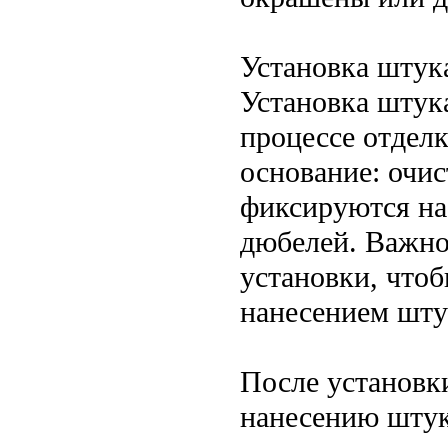
Установка штук
Установка штук
процессе отдел
основание: очис
фиксируются на
дюбелей. Важно
установки, что
нанесением шту
После установк
нанесению штук