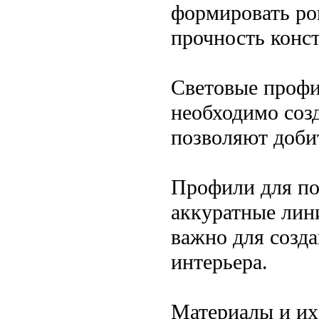
формировать ро
прочность конс
Световые профи
необходимо соз
позволяют доби
Профили для по
аккуратные лини
важно для созд
интерьера.
Материалы и их