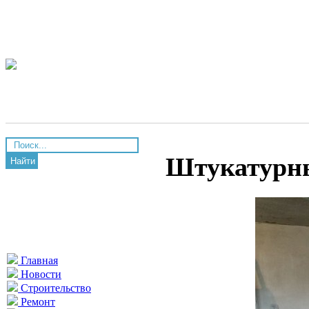
Штукатурн
Найти
Главная
Новости
Строительство
Ремонт