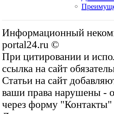
Преимуще
Информационный некомме
portal24.ru ©
При цитировании и испо
ссылка на сайт обязатель
Статьи на сайт добавляю
ваши права нарушены - 
через форму "Контакты"