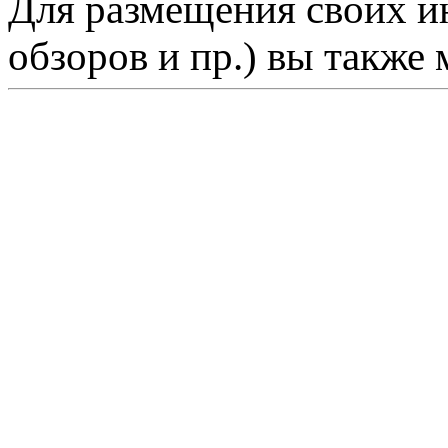
Для размещения своих ин
обзоров и пр.) вы также