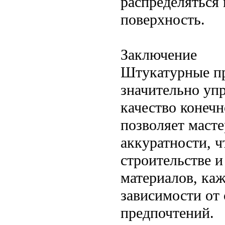
распределяться
поверхность.
Заключение
Штукатурные пр
значительно уп
качество конечн
позволяет масте
аккуратности, 
строительстве и
материалов, ка
зависимости от
предпочтений.