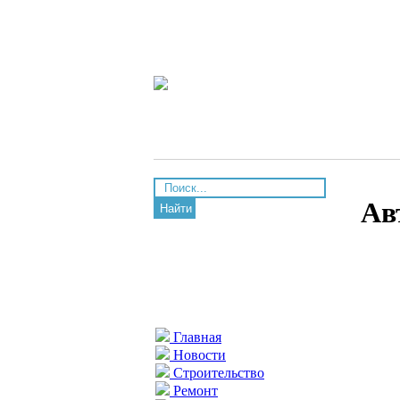
Ав
Найти
Главная
Новости
Строительство
Ремонт