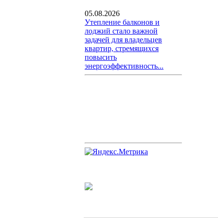
05.08.2026
Утепление балконов и
лоджий стало важной
задачей для владельцев
квартир, стремящихся
повысить
энергоэффективность...