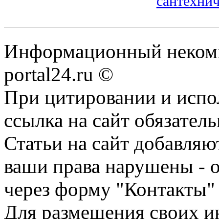
сантехни
Информационный некомме
portal24.ru ©
При цитировании и испо
ссылка на сайт обязатель
Статьи на сайт добавляю
ваши права нарушены - 
через форму "Контакты"
Для размещения своих ин