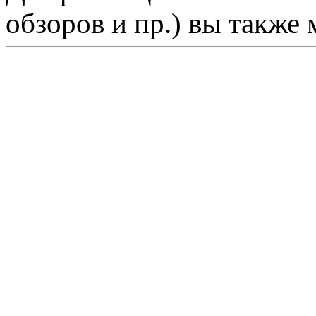
обзоров и пр.) вы также