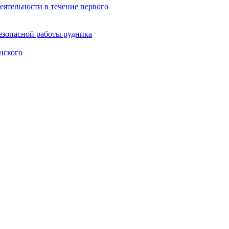
еятельности в течение первого
езопасной работы рудника
нского