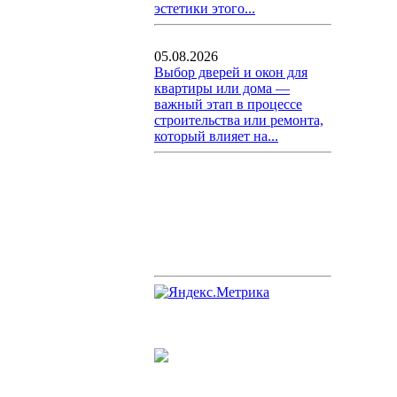
эстетики этого...
05.08.2026
Выбор дверей и окон для
квартиры или дома —
важный этап в процессе
строительства или ремонта,
который влияет на...