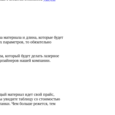
а материала и длина, которые будет
х параметров, то обязательно
а, который будет делать лазерное
 дизайнеров нашей компании.
дый материал идет свой прайс,
вы увидите таблицу со стоимостью
танки. Чем больше режется, тем