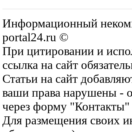
Информационный некомме
portal24.ru ©
При цитировании и испо
ссылка на сайт обязатель
Статьи на сайт добавляю
ваши права нарушены - 
через форму "Контакты"
Для размещения своих ин