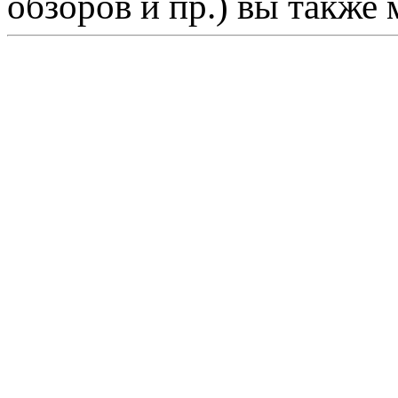
обзоров и пр.) вы также