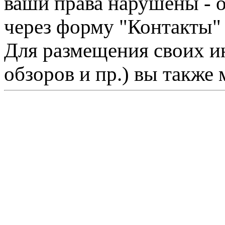
ваши права нарушены - 
через форму "Контакты"
Для размещения своих ин
обзоров и пр.) вы также