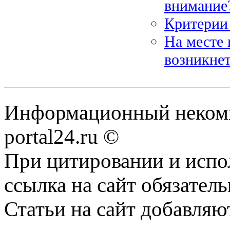
внимание
Критерии
На месте 
возникнет
Информационный некомме
portal24.ru ©
При цитировании и испо
ссылка на сайт обязатель
Статьи на сайт добавляю