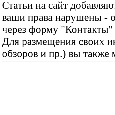
Статьи на сайт добавляю
ваши права нарушены - 
через форму "Контакты"
Для размещения своих ин
обзоров и пр.) вы также