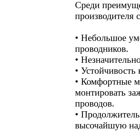
Среди преимущ
производителя с
• Небольшое ум
проводников.
• Незначительно
• Устойчивость
• Комфортные м
монтировать заж
проводов.
• Продолжитель
высочайшую над