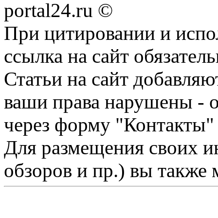
portal24.ru ©
При цитировании и испо
ссылка на сайт обязатель
Статьи на сайт добавляю
ваши права нарушены - 
через форму "Контакты"
Для размещения своих ин
обзоров и пр.) вы также