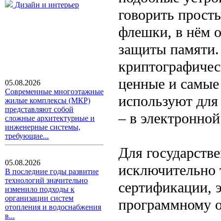
Дизайн и интерьер
говорить просты
флешки, в нём 
защиты памяти.
криптографичес
ценные и самые
05.08.2026
Современные многоэтажные
используют для
жилые комплексы (МКР)
представляют собой
– в электронной
сложные архитектурные и
инженерные системы,
требующие...
Для государств
05.08.2026
исключительно 
В последние годы развитие
технологий значительно
сертификации, э
изменило подходы к
организации систем
программному о
отопления и водоснабжения
в...