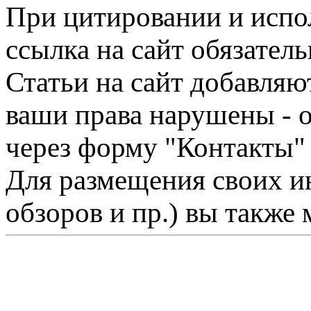
При цитировании и испо
ссылка на сайт обязатель
Статьи на сайт добавляю
ваши права нарушены - 
через форму "Контакты"
Для размещения своих ин
обзоров и пр.) вы также