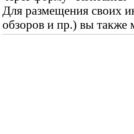
Для размещения своих ин
обзоров и пр.) вы также