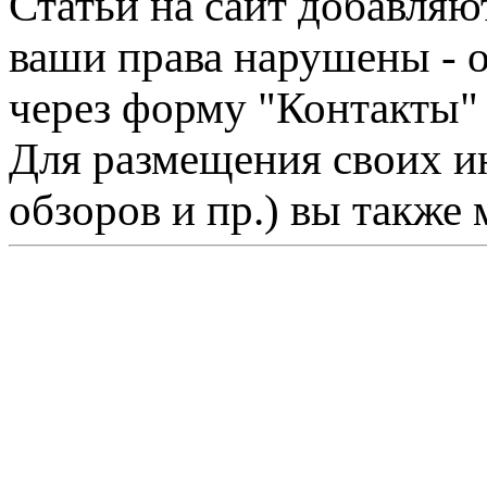
Статьи на сайт добавляю
ваши права нарушены - 
через форму "Контакты"
Для размещения своих ин
обзоров и пр.) вы также