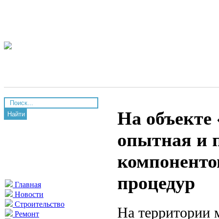
На объекте
Найти
опытная и 
компоненто
процедур
Главная
Новости
Строительство
На территории 
Ремонт