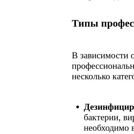
Типы профес
В зависимости о
профессиональн
несколько катег
Дезинфицир
бактерии, ви
необходимо 