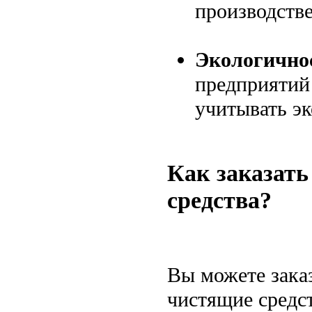
производств
Экологично
предприятий
учитывать эк
Как заказат
средства?
Вы можете зака
чистящие средс