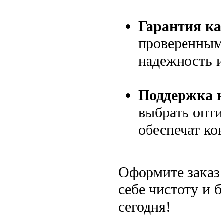
Гарантия ка
проверенным
надежность 
Поддержка 
выбрать опт
обеспечат ко
Оформите заказ
себе чистоту и 
сегодня!