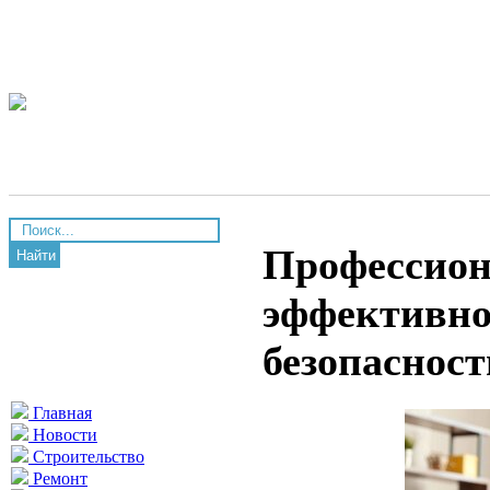
Профессион
Найти
эффективно
безопасност
Главная
Новости
Строительство
Ремонт