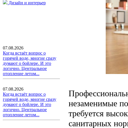
Дизайн и интерьер
07.08.2026
Когда встаёт вопрос о
горячей воде, многие сразу
думают о бойлере. И это
логично. Центральное
отопление летом...
07.08.2026
Профессиональн
Когда встаёт вопрос о
горячей воде, многие сразу
незаменимые по
думают о бойлере. И это
логично. Центральное
требуется высок
отопление летом...
санитарных нор