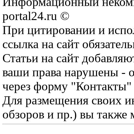
Информационный некомме
portal24.ru ©
При цитировании и испо
ссылка на сайт обязатель
Статьи на сайт добавляю
ваши права нарушены - 
через форму "Контакты"
Для размещения своих ин
обзоров и пр.) вы также