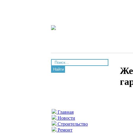
Же
Найти
га
Главная
Новости
Строительство
Ремонт