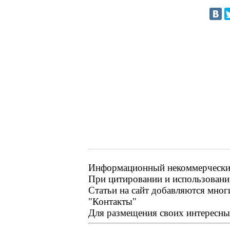
Информационный некоммерческий р
При цитировании и использовании
Статьи на сайт добавляются мног
"Контакты"
Для размещения своих интересных