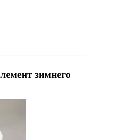
лемент зимнего