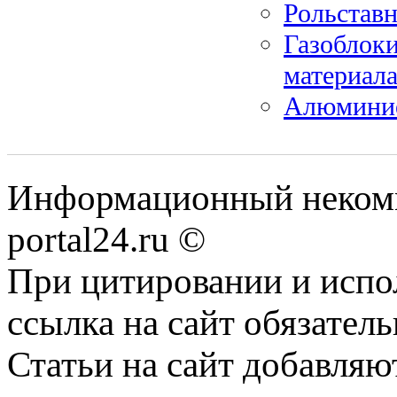
Рольставн
Газоблок
материал
Алюминие
Информационный некомме
portal24.ru ©
При цитировании и испо
ссылка на сайт обязатель
Статьи на сайт добавляю