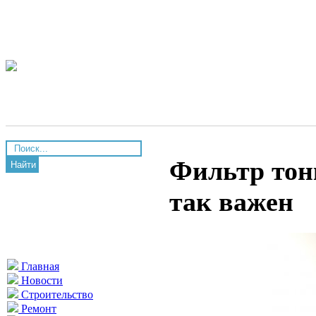
Фильтр тон
Найти
так важен
Главная
Новости
Строительство
Ремонт