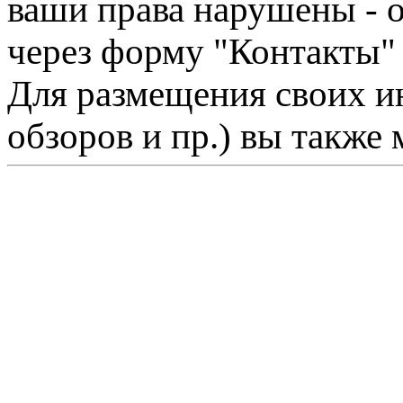
ваши права нарушены - 
через форму "Контакты"
Для размещения своих ин
обзоров и пр.) вы также