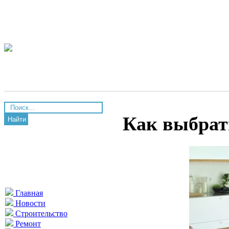
Как выбрат
Найти
Главная
Новости
Строительство
Ремонт