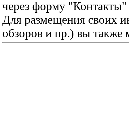
через форму "Контакты"
Для размещения своих ин
обзоров и пр.) вы также