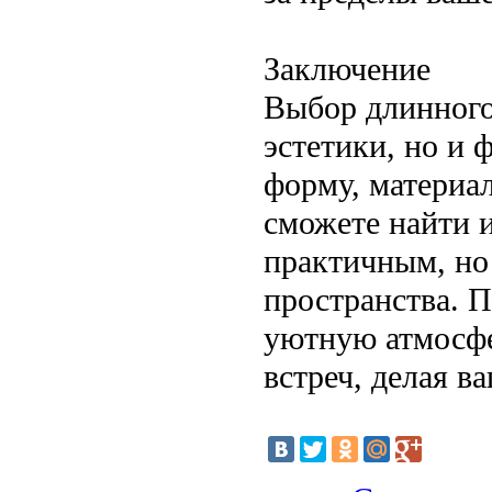
Заключение
Выбор длинного 
эстетики, но и
форму, материал
сможете найти и
практичным, но
пространства. 
уютную атмосфе
встреч, делая 