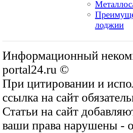
Металлос
Преимуще
лоджии
Информационный некомме
portal24.ru ©
При цитировании и испо
ссылка на сайт обязатель
Статьи на сайт добавляю
ваши права нарушены - 