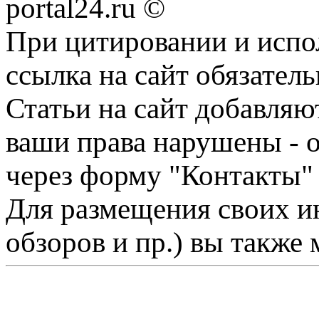
portal24.ru ©
При цитировании и испо
ссылка на сайт обязатель
Статьи на сайт добавляю
ваши права нарушены - 
через форму "Контакты"
Для размещения своих ин
обзоров и пр.) вы также