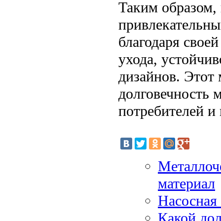
Таким образом,
привлекательны
благодаря своей
ухода, устойчи
дизайнов. Этот 
долговечность м
потребителей и
Металлоч
материал
Насосная
Какой дол