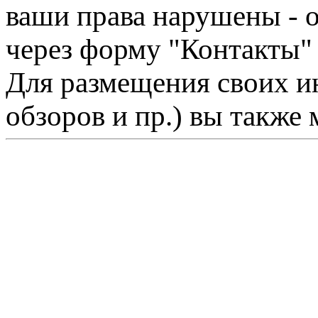
ваши права нарушены - 
через форму "Контакты"
Для размещения своих ин
обзоров и пр.) вы также