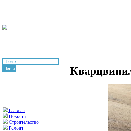
Кварцвинил
Найти
Главная
Новости
Строительство
Ремонт