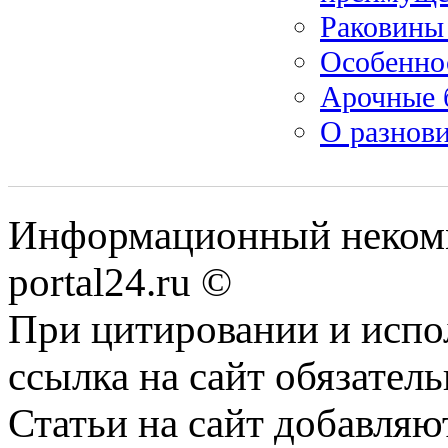
Раковины 
Особенно
Арочные 
О разнови
Информационный некомме
portal24.ru ©
При цитировании и испо
ссылка на сайт обязатель
Статьи на сайт добавляю