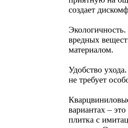
создает дискомф
Экологичность.
вредных вещест
материалом.
Удобство ухода.
не требует особ
Кварцвиниловые
вариантах – это
плитка с имитац