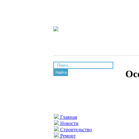
Ос
Найти
Главная
Новости
Строительство
Ремонт