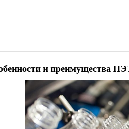
обенности и преимущества ПЭ