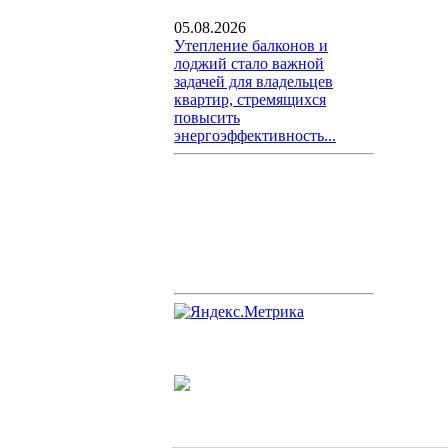
05.08.2026
Утепление балконов и
лоджий стало важной
задачей для владельцев
квартир, стремящихся
повысить
энергоэффективность...