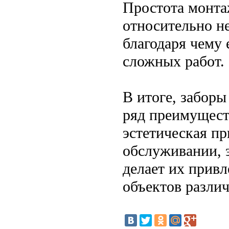
Простота монта
относительно н
благодаря чему 
сложных работ.
В итоге, заборы
ряд преимуществ
эстетическая пр
обслуживании, 
делает их прив
объектов различ