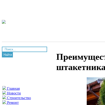
Преимущест
Найти
штакетник
Главная
Новости
Строительство
Ремонт