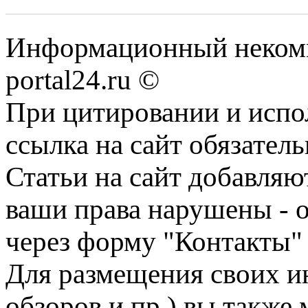
Информационный некомме
portal24.ru ©
При цитировании и испо
ссылка на сайт обязатель
Статьи на сайт добавляю
ваши права нарушены - 
через форму "Контакты"
Для размещения своих ин
обзоров и пр.) вы также