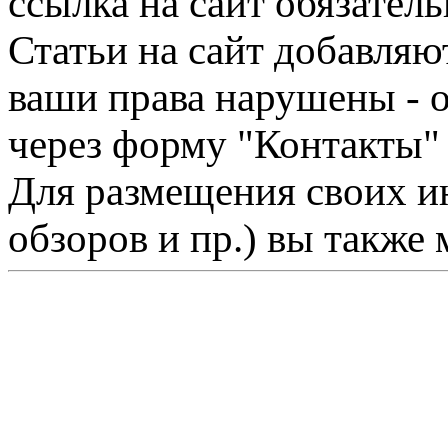
ссылка на сайт обязатель
Статьи на сайт добавляю
ваши права нарушены - 
через форму "Контакты"
Для размещения своих ин
обзоров и пр.) вы также