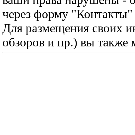
через форму "Контакты"
Для размещения своих ин
обзоров и пр.) вы также