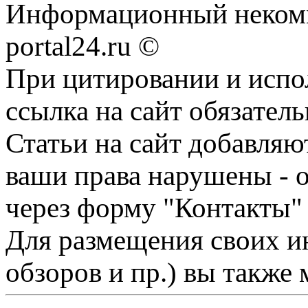
Информационный некомме
portal24.ru ©
При цитировании и испо
ссылка на сайт обязатель
Статьи на сайт добавляю
ваши права нарушены - 
через форму "Контакты"
Для размещения своих ин
обзоров и пр.) вы также