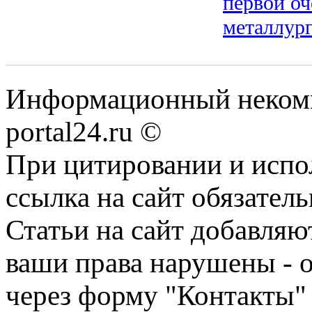
первой оч
металлур
Информационный некомме
portal24.ru ©
При цитировании и испо
ссылка на сайт обязатель
Статьи на сайт добавляю
ваши права нарушены - 
через форму "Контакты"