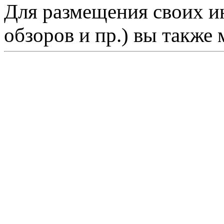
Для размещения своих ин
обзоров и пр.) вы также